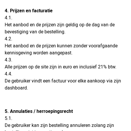
4. Prijzen en facturatie
4.1.
Het aanbod en de prijzen zijn geldig op de dag van de
bevestiging van de bestelling.
4.2.
Het aanbod en de prijzen kunnen zonder voorafgaande
kennisgeving worden aangepast.
4.3.
Alle prijzen op de site zijn in euro en inclusief 21% btw.
4.4.
De gebruiker vindt een factuur voor elke aankoop via zijn
dashboard.
5. Annulaties / herroepingsrecht
5.1.
De gebruiker kan zijn bestelling annuleren zolang zijn