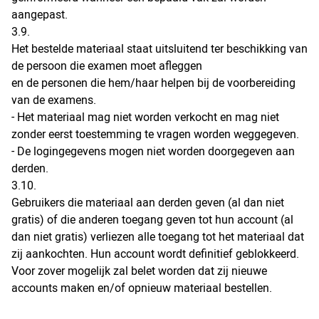
aangepast.
3.9.
Het bestelde materiaal staat uitsluitend ter beschikking van
de persoon die examen moet afleggen
en de personen die hem/haar helpen bij de voorbereiding
van de examens.
- Het materiaal mag niet worden verkocht en mag niet
zonder eerst toestemming te vragen worden weggegeven.
- De logingegevens mogen niet worden doorgegeven aan
derden.
3.10.
Gebruikers die materiaal aan derden geven (al dan niet
gratis) of die anderen toegang geven tot hun account (al
dan niet gratis) verliezen alle toegang tot het materiaal dat
zij aankochten. Hun account wordt definitief geblokkeerd.
Voor zover mogelijk zal belet worden dat zij nieuwe
accounts maken en/of opnieuw materiaal bestellen.