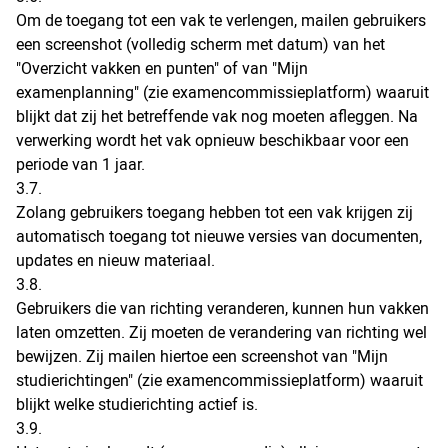
Om de toegang tot een vak te verlengen, mailen gebruikers
een screenshot (volledig scherm met datum) van het
"Overzicht vakken en punten" of van "Mijn
examenplanning" (zie examencommissieplatform) waaruit
blijkt dat zij het betreffende vak nog moeten afleggen. Na
verwerking wordt het vak opnieuw beschikbaar voor een
periode van 1 jaar.
3.7.
Zolang gebruikers toegang hebben tot een vak krijgen zij
automatisch toegang tot nieuwe versies van documenten,
updates en nieuw materiaal.
3.8.
Gebruikers die van richting veranderen, kunnen hun vakken
laten omzetten. Zij moeten de verandering van richting wel
bewijzen. Zij mailen hiertoe een screenshot van "Mijn
studierichtingen" (zie examencommissieplatform) waaruit
blijkt welke studierichting actief is.
3.9.