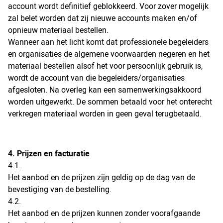
account wordt definitief geblokkeerd. Voor zover mogelijk
zal belet worden dat zij nieuwe accounts maken en/of
opnieuw materiaal bestellen.
Wanneer aan het licht komt dat professionele begeleiders
en organisaties de algemene voorwaarden negeren en het
materiaal bestellen alsof het voor persoonlijk gebruik is,
wordt de account van die begeleiders/organisaties
afgesloten. Na overleg kan een samenwerkingsakkoord
worden uitgewerkt. De sommen betaald voor het onterecht
verkregen materiaal worden in geen geval terugbetaald.
4. Prijzen en facturatie
4.1.
Het aanbod en de prijzen zijn geldig op de dag van de
bevestiging van de bestelling.
4.2.
Het aanbod en de prijzen kunnen zonder voorafgaande