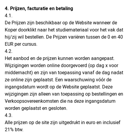
4. Prijzen, facturatie en betaling
4.1.
De Prijzen zijn beschikbaar op de Website wanneer de
Koper doorklikt naar het studiemateriaal voor het vak dat
hij/zij wil bestellen. De Prijzen variëren tussen de 0 en 40
EUR per cursus.
4.2.
Het aanbod en de prijzen kunnen worden aangepast.
Wijzigingen worden online doorgevoerd (op dag x voor
middernacht) en zijn van toepassing vanaf de dag nadat
ze online zijn geplaatst. Een waarschuwing vóór de
ingangsdatum wordt op de Website geplaatst. Deze
wijzigingen zijn alleen van toepassing op bestellingen en
Verkoopsovereenkomsten die na deze ingangsdatum
worden geplaatst en gesloten.
4.3.
Alle prijzen op de site zijn uitgedrukt in euro en inclusief
21% btw.