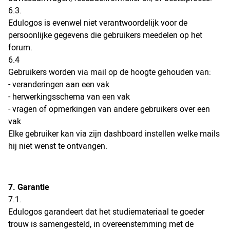
6.3.
Edulogos is evenwel niet verantwoordelijk voor de
persoonlijke gegevens die gebruikers meedelen op het
forum.
6.4
Gebruikers worden via mail op de hoogte gehouden van:
- veranderingen aan een vak
- herwerkingsschema van een vak
- vragen of opmerkingen van andere gebruikers over een
vak
Elke gebruiker kan via zijn dashboard instellen welke mails
hij niet wenst te ontvangen.
7. Garantie
7.1.
Edulogos garandeert dat het studiemateriaal te goeder
trouw is samengesteld, in overeenstemming met de