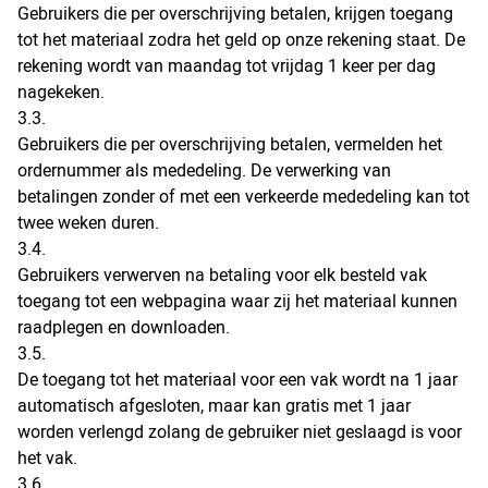
Gebruikers die per overschrijving betalen, krijgen toegang
tot het materiaal zodra het geld op onze rekening staat. De
rekening wordt van maandag tot vrijdag 1 keer per dag
nagekeken.
3.3.
Gebruikers die per overschrijving betalen, vermelden het
ordernummer als mededeling. De verwerking van
betalingen zonder of met een verkeerde mededeling kan tot
twee weken duren.
3.4.
Gebruikers verwerven na betaling voor elk besteld vak
toegang tot een webpagina waar zij het materiaal kunnen
raadplegen en downloaden.
3.5.
De toegang tot het materiaal voor een vak wordt na 1 jaar
automatisch afgesloten, maar kan gratis met 1 jaar
worden verlengd zolang de gebruiker niet geslaagd is voor
het vak.
3.6.