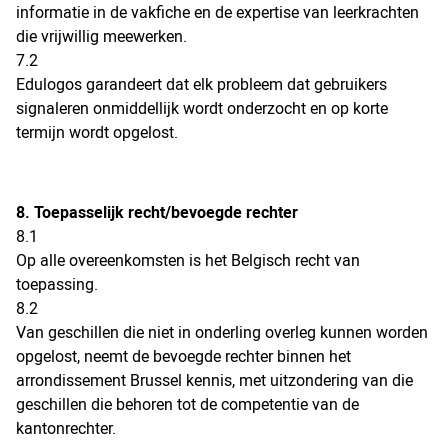
informatie in de vakfiche en de expertise van leerkrachten
die vrijwillig meewerken.
7.2
Edulogos garandeert dat elk probleem dat gebruikers
signaleren onmiddellijk wordt onderzocht en op korte
termijn wordt opgelost.
8. Toepasselijk recht/bevoegde rechter
8.1
Op alle overeenkomsten is het Belgisch recht van
toepassing.
8.2
Van geschillen die niet in onderling overleg kunnen worden
opgelost, neemt de bevoegde rechter binnen het
arrondissement Brussel kennis, met uitzondering van die
geschillen die behoren tot de competentie van de
kantonrechter.