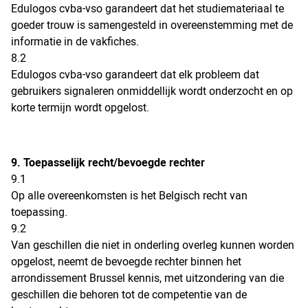
Edulogos cvba-vso garandeert dat het studiemateriaal te
goeder trouw is samengesteld in overeenstemming met de
informatie in de vakfiches.
8.2
Edulogos cvba-vso garandeert dat elk probleem dat
gebruikers signaleren onmiddellijk wordt onderzocht en op
korte termijn wordt opgelost.
9. Toepasselijk recht/bevoegde rechter
9.1
Op alle overeenkomsten is het Belgisch recht van
toepassing.
9.2
Van geschillen die niet in onderling overleg kunnen worden
opgelost, neemt de bevoegde rechter binnen het
arrondissement Brussel kennis, met uitzondering van die
geschillen die behoren tot de competentie van de