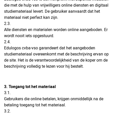
die met de hulp van vrijwilligers online diensten en digitaal
studiemateriaal levert. De gebruiker aanvaardt dat het
materiaal niet perfect kan zijn.
2.3.
Alle diensten en materialen worden online aangeboden. Er
wordt nooit iets opgestuurd.
2.4.
Edulogos cvba-vso garandeert dat het aangeboden
studiemateriaal overeenkomt met de beschrijving ervan op
de site. Het is de verantwoordelijkheid van de koper om de
beschrijving volledig te lezen voor hij bestelt.
3. Toegang tot het materiaal
3.1.
Gebruikers die online betalen, krijgen onmiddellijk na de
betaling toegang tot het materiaal.
3.2.