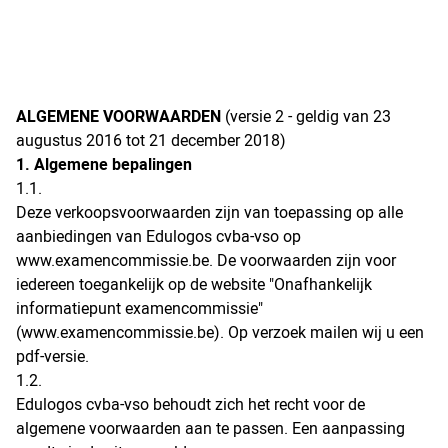
ALGEMENE VOORWAARDEN
(versie 2 - geldig van 23
augustus 2016 tot 21 december 2018)
1. Algemene bepalingen
1.1.
Deze verkoopsvoorwaarden zijn van toepassing op alle
aanbiedingen van Edulogos cvba-vso op
www.examencommissie.be. De voorwaarden zijn voor
iedereen toegankelijk op de website "Onafhankelijk
informatiepunt examencommissie"
(www.examencommissie.be). Op verzoek mailen wij u een
pdf-versie.
1.2.
Edulogos cvba-vso behoudt zich het recht voor de
algemene voorwaarden aan te passen. Een aanpassing