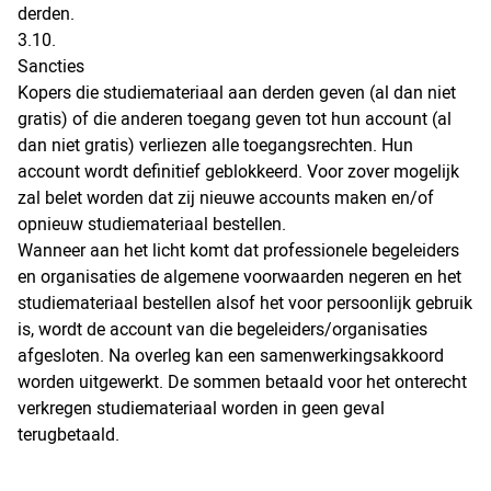
derden.
3.10.
Sancties
Kopers die studiemateriaal aan derden geven (al dan niet
gratis) of die anderen toegang geven tot hun account (al
dan niet gratis) verliezen alle toegangsrechten. Hun
account wordt definitief geblokkeerd. Voor zover mogelijk
zal belet worden dat zij nieuwe accounts maken en/of
opnieuw studiemateriaal bestellen.
Wanneer aan het licht komt dat professionele begeleiders
en organisaties de algemene voorwaarden negeren en het
studiemateriaal bestellen alsof het voor persoonlijk gebruik
is, wordt de account van die begeleiders/organisaties
afgesloten. Na overleg kan een samenwerkingsakkoord
worden uitgewerkt. De sommen betaald voor het onterecht
verkregen studiemateriaal worden in geen geval
terugbetaald.