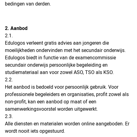
bedingen van derden.
2. Aanbod
2.1.
Edulogos verleent gratis advies aan jongeren die
moeilijkheden ondervinden met het secundair onderwijs.
Edulogos biedt in functie van de examencommissie
secundair onderwijs persoonlijke begeleiding en
studiemateriaal aan voor zowel ASO, TSO als KSO.
2.2.
Het aanbod is bedoeld voor persoonlijk gebruik. Voor
professionele begeleiders en organisaties, profit zowel als
non-profit, kan een aanbod op maat of een
samenwerkingsvoorstel worden uitgewerkt.
2.3.
Alle diensten en materialen worden online aangeboden. Er
wordt nooit iets opgestuurd.