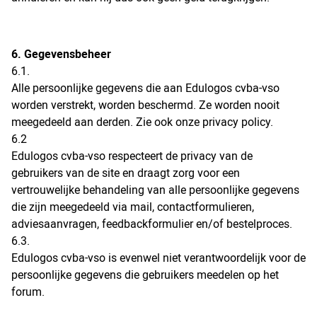
6. Gegevensbeheer
6.1.
Alle persoonlijke gegevens die aan Edulogos cvba-vso
worden verstrekt, worden beschermd. Ze worden nooit
meegedeeld aan derden. Zie ook onze privacy policy.
6.2
Edulogos cvba-vso respecteert de privacy van de
gebruikers van de site en draagt zorg voor een
vertrouwelijke behandeling van alle persoonlijke gegevens
die zijn meegedeeld via mail, contactformulieren,
adviesaanvragen, feedbackformulier en/of bestelproces.
6.3.
Edulogos cvba-vso is evenwel niet verantwoordelijk voor de
persoonlijke gegevens die gebruikers meedelen op het
forum.