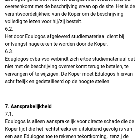
overeenkomt met de beschrijving ervan op de site. Het is de
verantwoordelijkheid van de Koper om de beschrijving
volledig te lezen voor hij/zij bestelt.
6.2.
Het door Edulogos afgeleverd studiemateriaal dient bij
ontvangst nagekeken te worden door de Koper.
6.3.
Eduglogos cvba-vso verbindt zich ertoe studiemateriaal dat
niet met de beschrijving overeenkomt terug te betalen, te
vervangen of te wijzigen. De Koper moet Edulogos hiervan
schriftelijk en gedetailleerd op de hoogte stellen.
7. Aansprakelijkheid
7.1.
Edulogos is alleen aansprakelijk voor directe schade die de
Koper lijdt die het rechtstreeks en uitsluitend gevolg is van
een aan Edulogos toe te rekenen tekortkoming, tenzij de