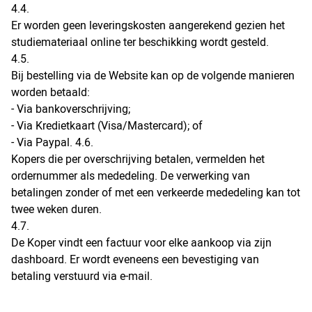
4.4.
Er worden geen leveringskosten aangerekend gezien het
studiemateriaal online ter beschikking wordt gesteld.
4.5.
Bij bestelling via de Website kan op de volgende manieren
worden betaald:
- Via bankoverschrijving;
- Via Kredietkaart (Visa/Mastercard); of
- Via Paypal. 4.6.
Kopers die per overschrijving betalen, vermelden het
ordernummer als mededeling. De verwerking van
betalingen zonder of met een verkeerde mededeling kan tot
twee weken duren.
4.7.
De Koper vindt een factuur voor elke aankoop via zijn
dashboard. Er wordt eveneens een bevestiging van
betaling verstuurd via e-mail.