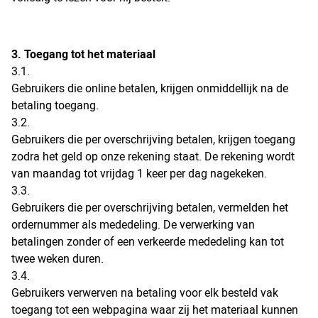
3. Toegang tot het materiaal
3.1.
Gebruikers die online betalen, krijgen onmiddellijk na de
betaling toegang.
3.2.
Gebruikers die per overschrijving betalen, krijgen toegang
zodra het geld op onze rekening staat. De rekening wordt
van maandag tot vrijdag 1 keer per dag nagekeken.
3.3.
Gebruikers die per overschrijving betalen, vermelden het
ordernummer als mededeling. De verwerking van
betalingen zonder of een verkeerde mededeling kan tot
twee weken duren.
3.4.
Gebruikers verwerven na betaling voor elk besteld vak
toegang tot een webpagina waar zij het materiaal kunnen