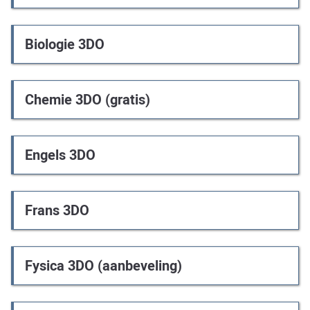
Biologie 3DO
Chemie 3DO (gratis)
Engels 3DO
Frans 3DO
Fysica 3DO (aanbeveling)